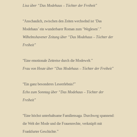
Lisa über “Das Modehaus – Töchter der Freiheit”
“Anschaulich, zwischen den Zeiten wechselnd ist ‘Das
Modehaus’ ein wunderbarer Roman zum ‘Weglesen’.”
Wilhelmshavener Zeitung über “Das Modehaus – Töchter der
Freiheit”
“Eine emotionale Zeitreise durch die Modewelt.”
Frau von Heute über “Das Modehaus – Töchter der Freiheit”
“Ein ganz besonderes Leseerlebnis!”
Echo zum Sonntag über “Das Modehaus – Töchter der
Freiheit”
“Eine höchst unterhaltsame Familiensaga. Durchweg spannend:
die Welt der Mode und die Frauenrechte, verknüpft mit
Frankfurter Geschichte.”