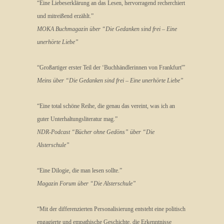
“Eine Liebeserklärung an das Lesen, hervorragend recherchiert
und mitreißend erzählt.”
MOKA Buchmagazin über “Die Gedanken sind frei – Eine
unerhörte Liebe”
“Großartiger erster Teil der ‘Buchhändlerinnen von Frankfurt'”
Meins über “Die Gedanken sind frei – Eine unerhörte Liebe”
“Eine total schöne Reihe, die genau das vereint, was ich an
guter Unterhaltungsliteratur mag.”
NDR-Podcast “Bücher ohne Gedöns” über “Die
Alsterschule”
“Eine Dilogie, die man lesen sollte.”
Magazin Forum über “Die Alsterschule”
“Mit der differenzierten Personalisierung entsteht eine politisch
engagierte und empathische Geschichte, die Erkenntnisse