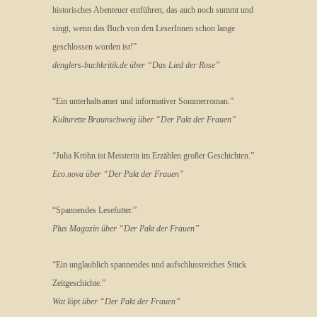
historisches Abenteuer entführen, das auch noch summt und
singt, wenn das Buch von den LeserInnen schon lange
geschlossen worden ist!”
denglers-buchkritik.de über “Das Lied der Rose”
“Ein unterhaltsamer und informativer Sommerroman.”
Kulturette Braunschweig über “Der Pakt der Frauen”
“Julia Kröhn ist Meisterin im Erzählen großer Geschichten.”
Eco.nova über “Der Pakt der Frauen”
“Spannendes Lesefutter.”
Plus Magazin über “Der Pakt der Frauen”
“Ein unglaublich spannendes und aufschlussreiches Stück
Zeitgeschichte.”
Wat löpt über “Der Pakt der Frauen”