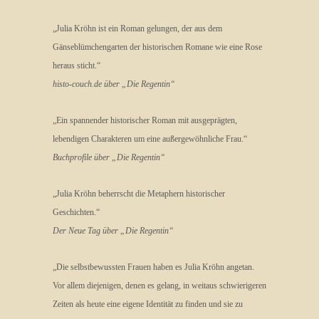
„Julia Kröhn ist ein Roman gelungen, der aus dem
Gänseblümchengarten der historischen Romane wie eine Rose
heraus sticht.“
histo-couch.de über „Die Regentin“
„Ein spannender historischer Roman mit ausgeprägten,
lebendigen Charakteren um eine außergewöhnliche Frau.“
Buchprofile über „Die Regentin“
„Julia Kröhn beherrscht die Metaphern historischer
Geschichten.“
Der Neue Tag über „Die Regentin“
„Die selbstbewussten Frauen haben es Julia Kröhn angetan.
Vor allem diejenigen, denen es gelang, in weitaus schwierigeren
Zeiten als heute eine eigene Identität zu finden und sie zu