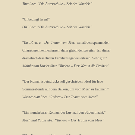
Tina über “Die Alsterschule – Zeit des Wandels”
“Unbedingt lesen!”
OK! über “Die Alsterschule – Zeit des Wandels”
“Erst
Riviera – Der Traum vom Meer
mit all den spannenden
Charakteren kennenlernen, dann gleich den zweiten Teil dieser
dramatisch-fesselnden Familiensaga weiterlesen. Sehr gut!”
Mainhattan Kurier über “Riviera – Der Weg in die Freiheit”
“Der Roman ist eindrucksvoll geschrieben, ideal für laue
Sommerabende auf dem Balkon, um vom Meer zu träumen.”
Wochenblatt über “Riviera – Der Traum vom Meer”
“Ein wunderbarer Roman, der Lust auf den Süden macht.”
Mach mal Pause über “Riviera – Der Traum vom Meer”