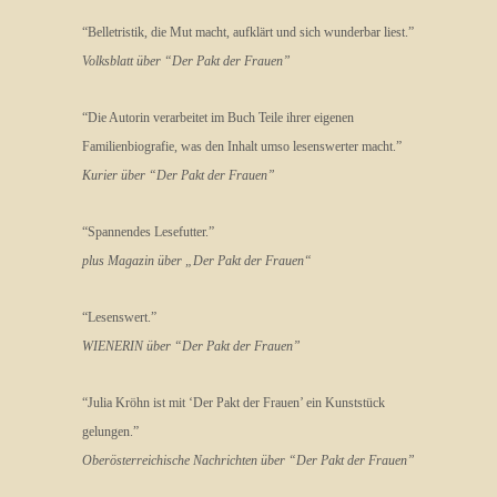
“Belletristik, die Mut macht, aufklärt und sich wunderbar liest.”
Volksblatt über “Der Pakt der Frauen”
“Die Autorin verarbeitet im Buch Teile ihrer eigenen
Familienbiografie, was den Inhalt umso lesenswerter macht.”
Kurier über “Der Pakt der Frauen”
“Spannendes Lesefutter.”
plus Magazin über „Der Pakt der Frauen“
“Lesenswert.”
WIENERIN über “Der Pakt der Frauen”
“Julia Kröhn ist mit ‘Der Pakt der Frauen’ ein Kunststück
gelungen.”
Oberösterreichische Nachrichten über “Der Pakt der Frauen”