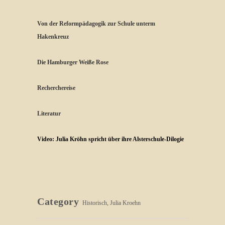
Von der Reformpädagogik zur Schule unterm
Hakenkreuz
Die Hamburger Weiße Rose
Recherchereise
Literatur
Video: Julia Kröhn spricht über ihre Alsterschule-Dilogie
Category
Historisch, Julia Kroehn