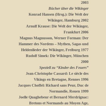
2003
Bücher über die Wikinger
Konrad Hansen (Hrsg.): Die Welt der
Wikinger, Hamburg 2002
Arnulf Krause: Die Welt der Wikinger,
Frankfurt 2006
Magnus Magnusson, Werner Forman: Der
Hammer des Nordens – Mythen, Sagas und
Heldenlieder der Wikinger, Freiburg 1977
Rudolf Simek: Die Wikinger, München
2000
Speziell zu “Kinder des Feuers”
Jean-Christophe Cassard: Le siècle des
Vikings en Bretagne, Rennes 1996
Jacques Choffel: Richard sans Peur, Duc de
Normandie, Rouen 1999
Joelle Quaghebeur et Bernard Merdrignac:
Bretons et Normands au Moyen Age,