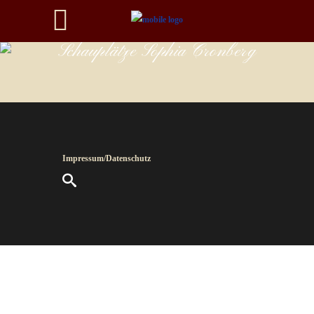
Schauplätze Sophia Cronberg
Impressum/Datenschutz