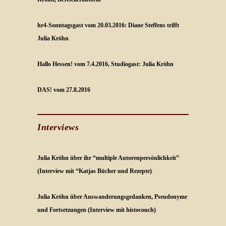
hr4-Sonntagsgast vom 20.03.2016: Diane Steffens trifft
Julia Kröhn
Hallo Hessen! vom 7.4.2016, Studiogast: Julia Kröhn
DAS! vom 27.8.2016
Interviews
Julia Kröhn über ihr “multiple Autorenpersönlichkeit”
(Interview mit “Katjas Bücher und Rezepte)
Julia Kröhn über Auswanderungsgedanken, Pseudonyme
und Fortsetzungen (Interview mit histocouch)