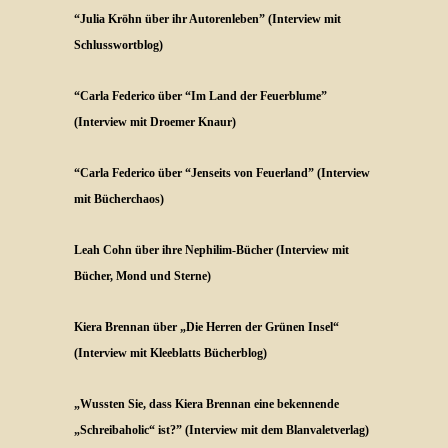
“Julia Kröhn über ihr Autorenleben” (Interview mit
Schlusswortblog)
“Carla Federico über “Im Land der Feuerblume”
(Interview mit Droemer Knaur)
“Carla Federico über “Jenseits von Feuerland” (Interview
mit Bücherchaos)
Leah Cohn über ihre Nephilim-Bücher (Interview mit
Bücher, Mond und Sterne)
Kiera Brennan über „Die Herren der Grünen Insel“
(Interview mit Kleeblatts Bücherblog)
„Wussten Sie, dass Kiera Brennan eine bekennende
„Schreibaholic“ ist?” (Interview mit dem Blanvaletverlag)