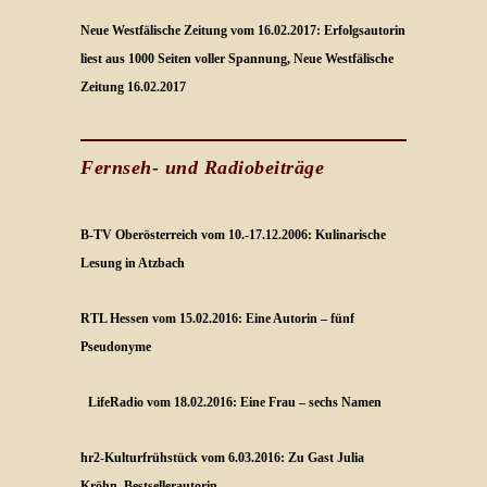
Neue Westfälische Zeitung vom 16.02.2017: Erfolgsautorin
liest aus 1000 Seiten voller Spannung, Neue Westfälische
Zeitung 16.02.2017
Fernseh- und Radiobeiträge
B-TV Oberösterreich vom 10.-17.12.2006: Kulinarische
Lesung in Atzbach
RTL Hessen vom 15.02.2016: Eine Autorin – fünf
Pseudonyme
LifeRadio vom 18.02.2016: Eine Frau – sechs Namen
hr2-Kulturfrühstück vom 6.03.2016: Zu Gast Julia
Kröhn, Bestsellerautorin