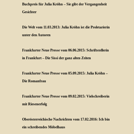
Buchpreis für Julia Kröhn – Sie gibt der Vergangenheit
Gesichter
Die Welt vom 11.03.2013: Julia Kröhn ist die Proletarierin
unter den Autoren
Frankfurter Neue Presse vom 06.06.2015: Schriftstellerin
in Frankfurt – Die Sissi der ganz alten Zeiten
Frankfurter Neue Presse vom 05.09.2015: Julia Kröhn –
Die Romanfrau
Frankfurter Neue Presse vom 09.02.2015: Vielschreiberin
mit Riesenerfolg
Oberösterreichische Nachrichten vom 17.02.2016: Ich bin
ein schreibendes Möbelhaus