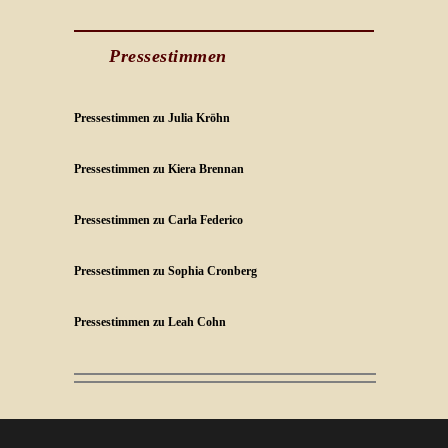
Pressestimmen
Pressestimmen zu Julia Kröhn
Pressestimmen zu Kiera Brennan
Pressestimmen zu Carla Federico
Pressestimmen zu Sophia Cronberg
Pressestimmen zu Leah Cohn