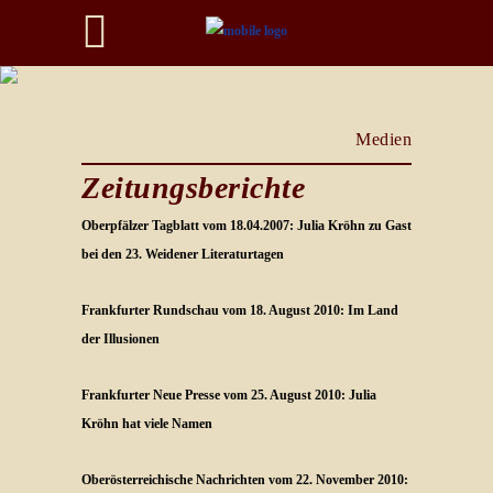
Presse
Medien
Zeitungsberichte
Oberpfälzer Tagblatt vom 18.04.2007: Julia Kröhn zu Gast
bei den 23. Weidener Literaturtagen
Frankfurter Rundschau vom 18. August 2010: Im Land
der Illusionen
Frankfurter Neue Presse vom 25. August 2010: Julia
Kröhn hat viele Namen
Oberösterreichische Nachrichten vom 22. November 2010: