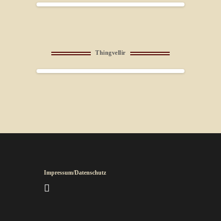
Thingvellir
Impressum/Datenschutz