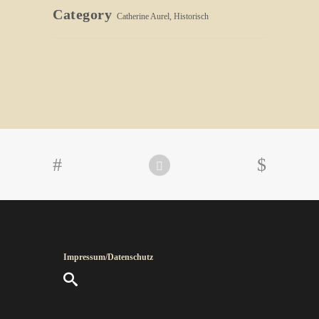
Category
Catherine Aurel, Historisch
Impressum/Datenschutz