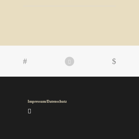
Impressum/Datenschutz