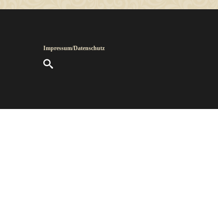
Impressum/Datenschutz